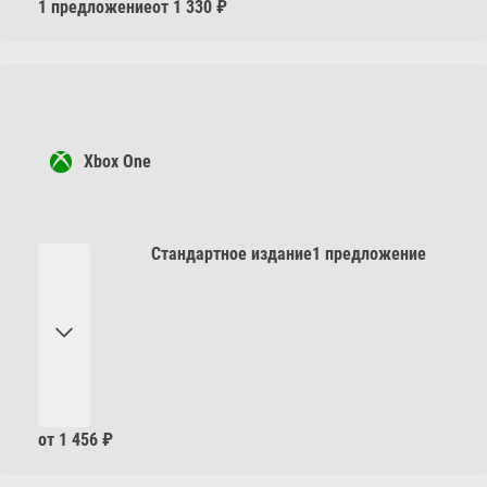
1 предложение
от 1 330 ₽
Xbox One
Стандартное издание
1 предложение
от 1 456 ₽