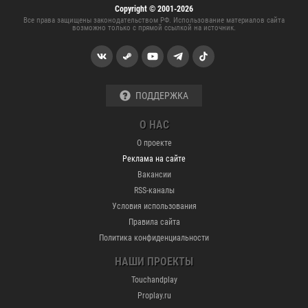
Copyright © 2001-2026
Все права защищены законодательством РФ. Использование материалов сайта
возможно только с прямой ссылкой на источник.
ПОДДЕРЖКА
О НАС
О проекте
Реклама на сайте
Вакансии
RSS-каналы
Условия использования
Правила сайта
Политика конфиденциальности
НАШИ ПРОЕКТЫ
Touchandplay
Proplay.ru