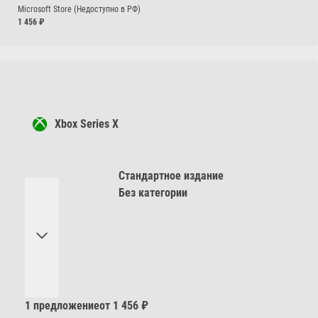
Microsoft Store (Недоступно в РФ)
1 456
₽
Xbox Series X
Стандартное издание
Без категории
1 предложение
от 1 456 ₽