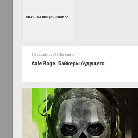
сначала популярные
1 февраля 2004
|
Интервью
Axle Rage. Байкеры будущего