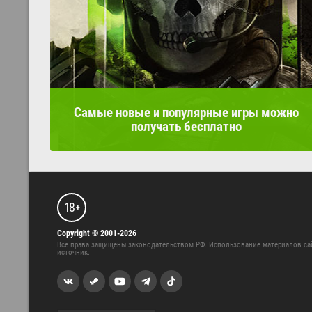
Самые новые и популярные игры можно
получать бесплатно
18
+
Copyright © 2001-2026
Все права защищены законодательством РФ. Использование материалов са
источник.