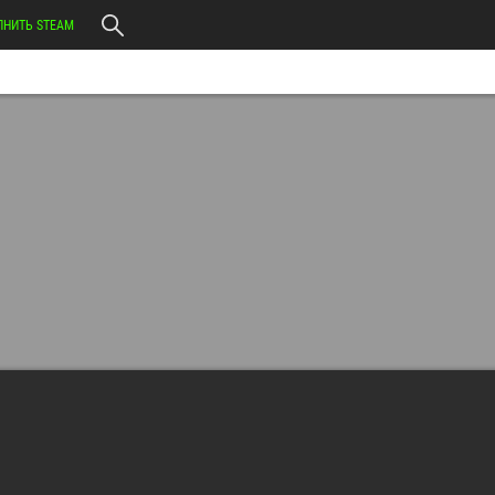
ЛНИТЬ STEAM