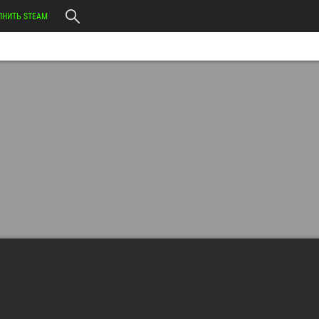
ЛНИТЬ STEAM