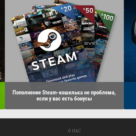
Пополнение Steam-кошелька не проблема,
если у вас есть бонусы
О НАС