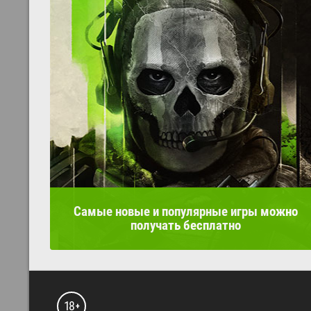
Самые новые и популярные игры можно
получать бесплатно
18
+