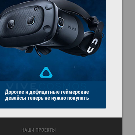
Дорогие и дефицитные геймерские
девайсы теперь не нужно покупать
НАШИ ПРОЕКТЫ