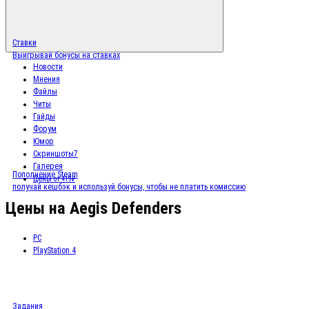
Ставки
Выигрывай бонусы на ставках
Новости
Мнения
Файлы
Читы
Гайды
Форум
Юмор
Cкриншоты
7
Галерея
Пополнение Steam
Цены
от 419₽
получай кешбэк и используй бонусы, чтобы не платить комиссию
Цены на Aegis Defenders
PC
PlayStation 4
Задания