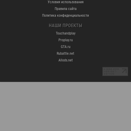
Условия использования
Правила сайта
Политика конфиденциальности
НАШИ ПРОЕКТЫ
Touchandplay
Proplay.ru
GTA.ru
Rubattle.net
Allods.net