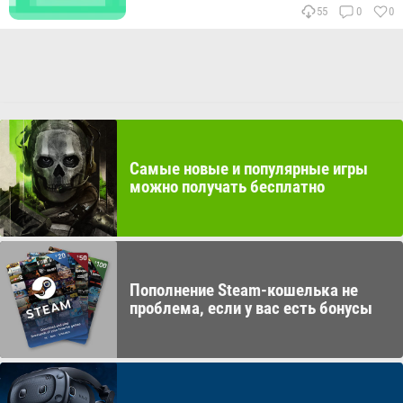
55
0
0
Самые новые и популярные игры
можно получать бесплатно
Пополнение Steam-кошелька не
проблема, если у вас есть бонусы