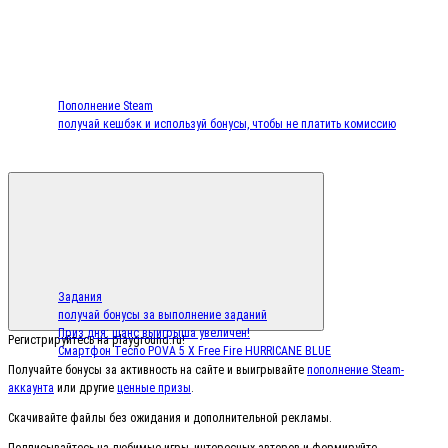
Пополнение Steam
получай кешбэк и используй бонусы, чтобы не платить комиссию
Задания
получай бонусы за выполнение заданий
Приз дня: шанс выигрыша увеличен!
Регистрируйтесь на playground.ru!
Смартфон Tecno POVA 5 X Free Fire HURRICANE BLUE
Получайте бонусы за активность на сайте и выигрывайте
пополнение Steam-
аккаунта
или другие
ценные призы
.
Скачивайте файлы без ожидания и дополнительной рекламы.
Подписывайтесь на любимые игры, интересных авторов и формируйте