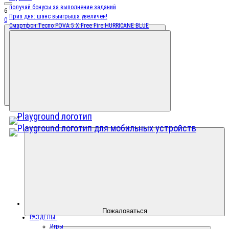
получай бонусы за выполнение заданий
6
Приз дня: шанс выигрыша увеличен!
0
Смартфон Tecno POVA 5 X Free Fire HURRICANE BLUE
Пожаловаться
РАЗДЕЛЫ
Игры