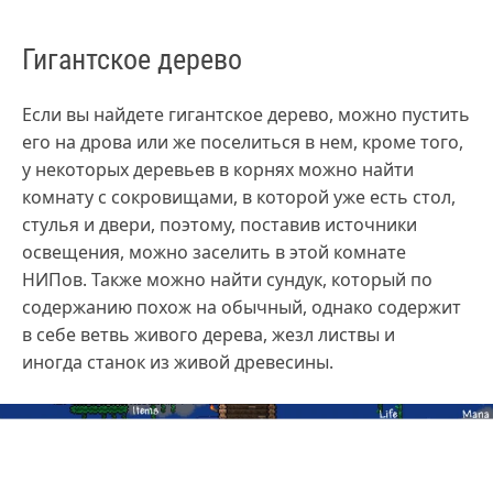
Гигантское дерево
Если вы найдете гигантское дерево, можно пустить
его на дрова или же поселиться в нем, кроме того,
у некоторых деревьев в корнях можно найти
комнату с сокровищами, в которой уже есть стол,
стулья и двери, поэтому, поставив источники
освещения, можно заселить в этой комнате
НИПов. Также можно найти сундук, который по
содержанию похож на обычный, однако содержит
в себе ветвь живого дерева, жезл листвы и
иногда станок из живой древесины.