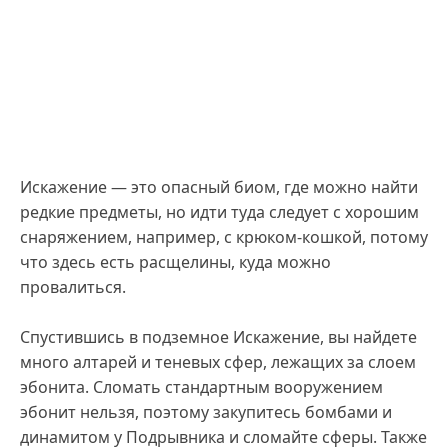
Искажение — это опасный биом, где можно найти
редкие предметы, но идти туда следует с хорошим
снаряжением, например, с крюком-кошкой, потому
что здесь есть расщелины, куда можно
провалиться.
Спустившись в подземное Искажение, вы найдете
много алтарей и теневых сфер, лежащих за слоем
эбонита. Сломать стандартным вооружением
эбонит нельзя, поэтому закупитесь бомбами и
динамитом у Подрывника и сломайте сферы. Также