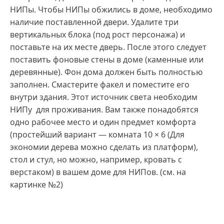
НИПы. Чтобы НИПы обжились в доме, необходимо
наличие поставленной двери. Удалите три
вертикальных блока (под рост персонажа) и
поставьте на их месте дверь. После этого следует
поставить фоновые стены в доме (каменные или
деревянные). Фон дома должен быть полностью
заполнен. Смастерите факел и поместите его
внутри здания. Этот источник света необходим
НИПу для проживания. Вам также понадобятся
одно рабочее место и один предмет комфорта
(простейший вариант — комната 10 × 6 (Для
экономии дерева можно сделать из платформ),
стол и стул, но можно, например, кровать с
верстаком) в вашем доме для НИПов. (см. на
картинке №2)