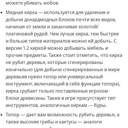
можете убивать мобов.
Медная кирка — используется для удаления и
добычи дохардмодных блоков почти всех видов,
начиная от земли и заканчивая золотой/
платиновой рудой. Чем лучше кирка, тем быстрее
и больше типов материалов можно ей добыть. C
версии 1.2 киркой можно добывать мебель и
прочие предметы. Также стоит отметить, что кирка
не рубит деревья, которые сгенерированы
изначально (для добычи сгенерированных в мире
деревьев нужен топор или универсальный
инструмент, включающий в себя функции топора),
кирка срубает только поставленные игроком
блоки древесины. Также в игре присутствует тип
инструментов, аналогичных киркам — буры.
Топор — дает вам возможность рубить деревья, а
также высокие грибы и кактусы — аналоги