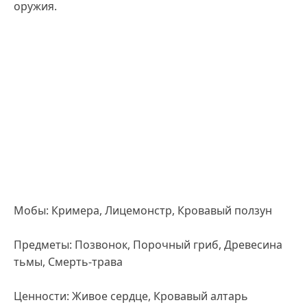
оружия.
Мобы: Кримера, Лицемонстр, Кровавый ползун
Предметы: Позвонок, Порочный гриб, Древесина
тьмы, Смерть-трава
Ценности: Живое сердце, Кровавый алтарь