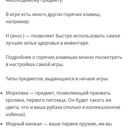
необходимому предмету.
В игре есть много других горячих клавиш,
например:
H (
англ.
) — позволяет быстро использовать самое
лучшее зелье здоровья в инвентаре.
Подробнее о горячих клавишах можно посмотреть
в настройках самой игры.
Типы предметов, выдающихся в начале игры:
Морковка — предмет, позволяющий призвать
кролика, первого питомца. Он будет такого же
цвета, что и ваша рубаха (
только в коллекционном
издании
).
Медный кинжал — ваше первое оружие, им вы