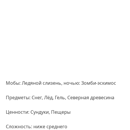
Мобы: Ледяной слизень, ночью: Зомби-эскимос
Предметы: Снег, Лёд, Гель, Северная древесина
Ценности: Сундуки, Пещеры
Сложность: ниже среднего