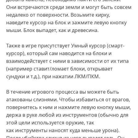
Они встречаются среди земли и могут быть совсем
недалеко от поверхности. Возьмите кирку,
наведите курсор на блок и зажмите левую кнопку
мыши. Блок выпадет, как и древесина.
Также в игре присутствует Умный курсор (смарт-
курсор), который сам наводится на блоки и
взаимодействует с ними в зависимости от их типа
(например ставит/ломает блоки, открывает
сундуки и т.д.), при нажатии ЛКМ/ПКМ.
В течение игрового процесса вы можете быть
атакованы слизнями. Чтобы избавиться от врагов,
повернитесь к ним и нажмите левую кнопку мыши,
держа в руке любой из инструментов (обычно для
этой цели используется оружие, так
как инструменты наносят куда меньше урона).