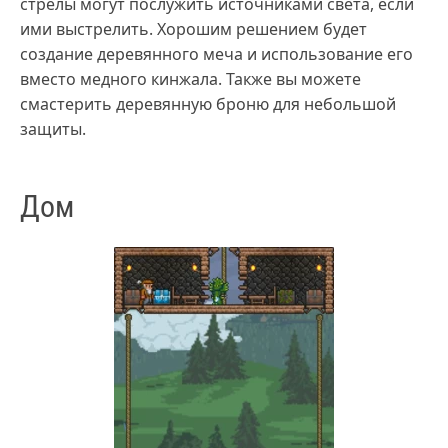
стрелы могут послужить источниками света, если
ими выстрелить. Хорошим решением будет
создание деревянного меча и использование его
вместо медного кинжала. Также вы можете
смастерить деревянную броню для небольшой
защиты.
Дом