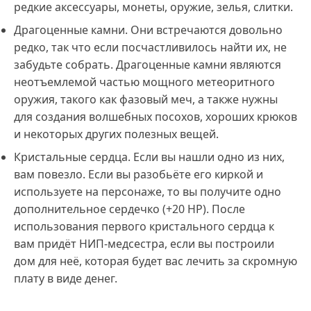
редкие аксессуары, монеты, оружие, зелья, слитки.
Драгоценные камни. Они встречаются довольно
редко, так что если посчастливилось найти их, не
забудьте собрать. Драгоценные камни являются
неотъемлемой частью мощного метеоритного
оружия, такого как фазовый меч, а также нужны
для создания волшебных посохов, хороших крюков
и некоторых других полезных вещей.
Кристальные сердца. Если вы нашли одно из них,
вам повезло. Если вы разобьёте его киркой и
используете на персонаже, то вы получите одно
дополнительное сердечко (+20 HP). После
использования первого кристального сердца к
вам придёт НИП-медсестра, если вы построили
дом для неё, которая будет вас лечить за скромную
плату в виде денег.