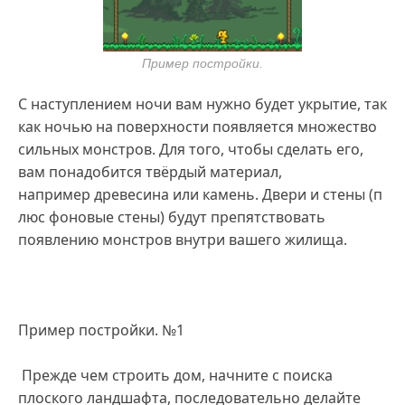
Пример постройки.
С наступлением ночи вам нужно будет укрытие, так
как ночью на поверхности появляется множество
сильных монстров. Для того, чтобы сделать его,
вам понадобится твёрдый материал,
например древесина или камень. Двери и стены (п
люс фоновые стены) будут препятствовать
появлению монстров внутри вашего жилища.
Пример постройки. №1
Прежде чем строить дом, начните с поиска
плоского ландшафта, последовательно делайте