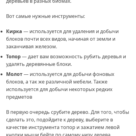
деревьев в разных биомах.
Вот самые нужные инструменты:
Кирка
— используется для удаления и добычи
блоков почти всех видов, начиная от земли и
заканчивая железом.
Топор
— дает вам возможность рубить деревья и
удалять деревянные блоки.
Молот
— используется для добычи фоновых
блоков, а так же различной мебели. Также
используется для добычи некоторых редких
предметов
В первую очередь срубите дерево. Для того, чтобы
сделать это, подойдите к дереву, выберите в
качестве инструмента топор и зажатием левой
кнопки мыши бейте по самому низу дерева.