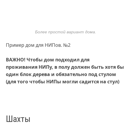
Более простой вариант дома.
Пример дом для НИПов. №2
ВАЖНО! Чтобы дом подходил для
проживания НИПу, в полу должен быть хотя бы
один блок дерева и обязательно под стулом
(для того чтобы НИПы могли садится на стул)
Шахты