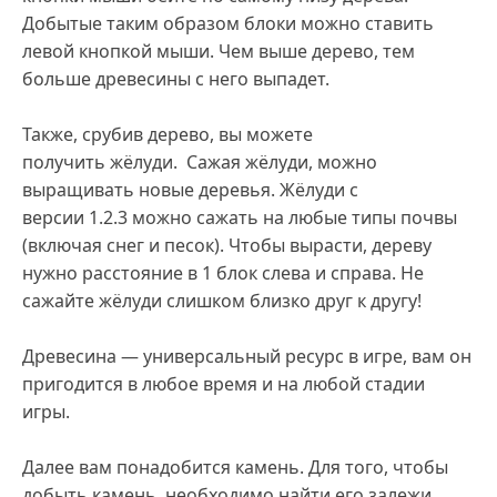
Добытые таким образом блоки можно ставить
левой кнопкой мыши. Чем выше дерево, тем
больше древесины с него выпадет.
Также, срубив дерево, вы можете
получить жёлуди. Сажая жёлуди, можно
выращивать новые деревья. Жёлуди с
версии 1.2.3 можно сажать на любые типы почвы
(включая снег и песок). Чтобы вырасти, дереву
нужно расстояние в 1 блок слева и справа. Не
сажайте жёлуди слишком близко друг к другу!
Древесина — универсальный ресурс в игре, вам он
пригодится в любое время и на любой стадии
игры.
Далее вам понадобится камень. Для того, чтобы
добыть камень, необходимо найти его залежи.