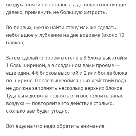
воздуха почти не осталось, а до поверхности еще
далеко, применить не большую хитрость.
Во-первых, нужно найти стену или же сделать
небольшое углубление на дне водоема (около 10
блоков).
Затем сделайте проем в стене в 3 блока высотой и
1 блок шириной, а в созданном вами проеме —
еще один, 4-6 блоков высотой и 2 или более блока
по ширине. После вышеописанных действий вода
не должна заполнять несколько верхних блоков.
Туда вы и должны подняться и восполнить запас
воздуха — повторяйте это действие столько,
сколько вам будет угодно.
Вот еще на что надо обратить внимание: