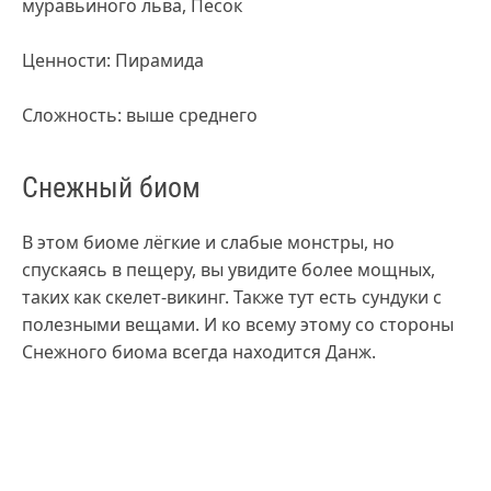
муравьиного льва, Песок
Ценности: Пирамида
Сложность: выше среднего
Снежный биом
В этом биоме лёгкие и слабые монстры, но
спускаясь в пещеру, вы увидите более мощных,
таких как скелет-викинг. Также тут есть сундуки с
полезными вещами. И ко всему этому со стороны
Снежного биома всегда находится Данж.