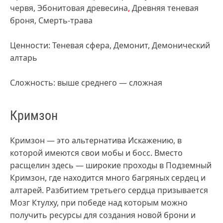
червя, Эбонитовая древесина
,
Древняя теневая
броня, Смерть-трава
Ценности: Теневая сфера, Демонит, Демонический
алтарь
Сложность: выше среднего — сложная
Кримзон
Кримзон — это альтернатива Искажению, в
которой имеются свои мобы и босс. Вместо
расщелин здесь — широкие проходы в Подземный
Кримзон, где находится много багряных сердец и
алтарей. Разбитием третьего сердца призывается
Мозг Ктулху, при победе над которым можно
получить ресурсы для создания новой брони и