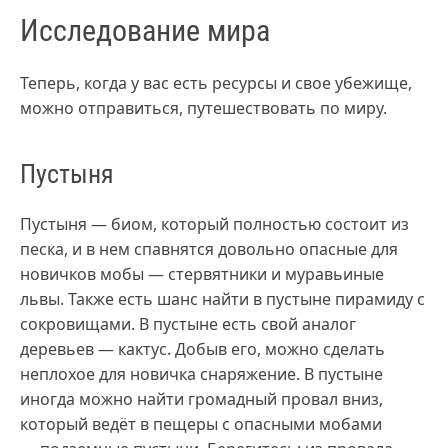
Исследование мира
Теперь, когда у вас есть ресурсы и свое убежище,
можно отправиться, путешествовать по миру.
Пустыня
Пустыня — биом, который полностью состоит из
песка, и в нем спавнятся довольно опасные для
новичков мобы — стервятники и муравьиные
львы. Также есть шанс найти в пустыне пирамиду с
сокровищами. В пустыне есть свой аналог
деревьев — кактус. Добыв его, можно сделать
неплохое для новичка снаряжение. В пустыне
иногда можно найти громадный провал вниз,
который ведёт в пещеры с опасными мобами