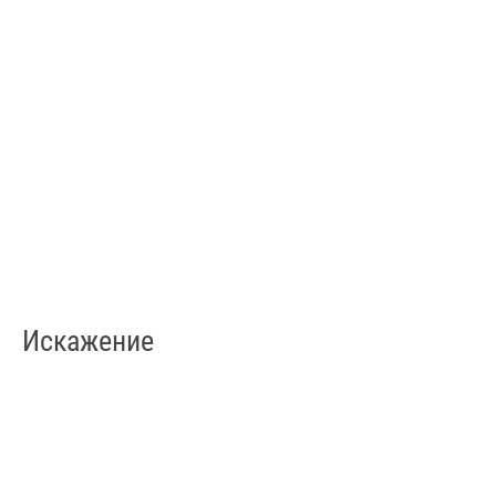
Искажение