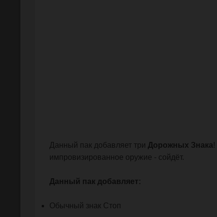
Данный пак добавляет три
Дорожных Знака
!
импровизированное оружие - сойдёт.
Данный пак добавляет:
Обычный знак Стоп