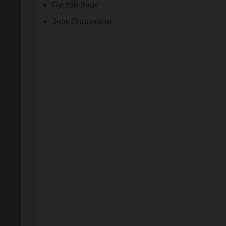
Пустой Знак
Знак Опасности