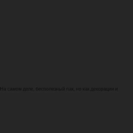
 На самом деле, бесполезный пак, но как декорации и