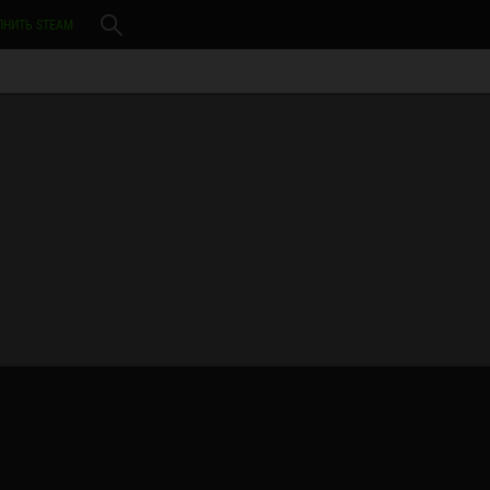
ЛНИТЬ STEAM